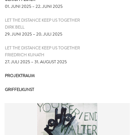
01. JUNI 2025 – 22. JUNI 2025
LET THE DISTANCE KEEP US TOGETHER
DIRK BELL
29. JUNI 2025 – 20. JULI 2025
LET THE DISTANCE KEEP US TOGETHER
FRIEDRICH KUNATH
27. JULI 2025 – 31. AUGUST 2025
PROJEKTRAUM
GRIFFELKUNST