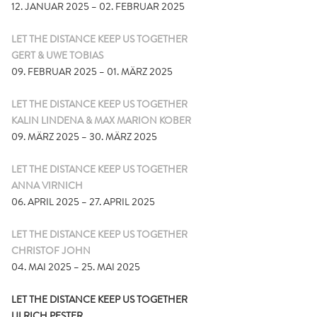
12. JANUAR 2025 – 02. FEBRUAR 2025
LET THE DISTANCE KEEP US TOGETHER
GERT & UWE TOBIAS
09. FEBRUAR 2025 – 01. MÄRZ 2025
LET THE DISTANCE KEEP US TOGETHER
KALIN LINDENA & MAX MARION KOBER
09. MÄRZ 2025 – 30. MÄRZ 2025
LET THE DISTANCE KEEP US TOGETHER
ANNA VIRNICH
06. APRIL 2025 – 27. APRIL 2025
LET THE DISTANCE KEEP US TOGETHER
CHRISTOF JOHN
04. MAI 2025 – 25. MAI 2025
LET THE DISTANCE KEEP US TOGETHER
ULRICH PESTER