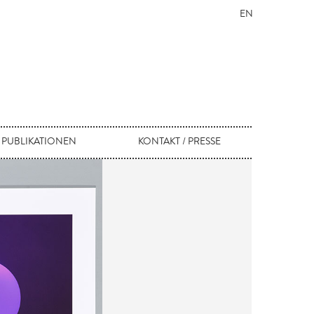
EN
PUBLIKATIONEN
KONTAKT / PRESSE