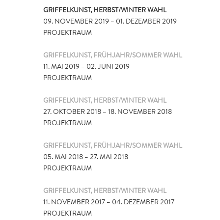
GRIFFELKUNST, HERBST/WINTER WAHL
09. NOVEMBER 2019 – 01. DEZEMBER 2019
PROJEKTRAUM
GRIFFELKUNST, FRÜHJAHR/SOMMER WAHL
11. MAI 2019 – 02. JUNI 2019
PROJEKTRAUM
GRIFFELKUNST, HERBST/WINTER WAHL
27. OKTOBER 2018 – 18. NOVEMBER 2018
PROJEKTRAUM
GRIFFELKUNST, FRÜHJAHR/SOMMER WAHL
05. MAI 2018 – 27. MAI 2018
PROJEKTRAUM
GRIFFELKUNST, HERBST/WINTER WAHL
11. NOVEMBER 2017 – 04. DEZEMBER 2017
PROJEKTRAUM