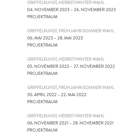
GRIFFELKUNST, HERBST/WINTER WAHL
04. NOVEMBER 2023 – 26. NOVEMBER 2023
PROJEKTRAUM
GRIFFELKUNST, FRÜHJAHR/SOMMER WAHL
06. MAI 2023 – 28. MAI 2023
PROJEKTRAUM
GRIFFELKUNST, HERBST/WINTER WAHL
05. NOVEMBER 2022 – 27. NOVEMBER 2022
PROJEKTRAUM
GRIFFELKUNST, FRÜHJAHR/SOMMER WAHL
30. APRIL 2022 – 22. MAI 2022
PROJEKTRAUM
GRIFFELKUNST, HERBST/WINTER WAHL
06. NOVEMBER 2021 – 28. NOVEMBER 2021
PROJEKTRAUM