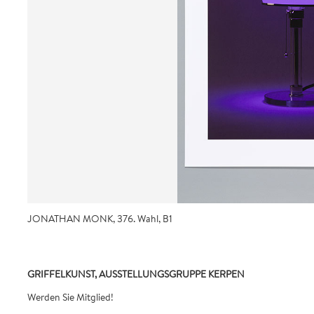
JONATHAN MONK, 376. Wahl, B1
GRIFFELKUNST, AUSSTELLUNGSGRUPPE KERPEN
Werden Sie Mitglied!