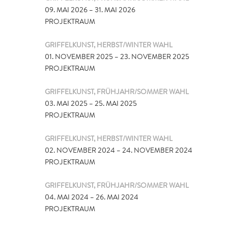
09. MAI 2026 – 31. MAI 2026
PROJEKTRAUM
GRIFFELKUNST, HERBST/WINTER WAHL
01. NOVEMBER 2025 – 23. NOVEMBER 2025
PROJEKTRAUM
GRIFFELKUNST, FRÜHJAHR/SOMMER WAHL
03. MAI 2025 – 25. MAI 2025
PROJEKTRAUM
GRIFFELKUNST, HERBST/WINTER WAHL
02. NOVEMBER 2024 – 24. NOVEMBER 2024
PROJEKTRAUM
GRIFFELKUNST, FRÜHJAHR/SOMMER WAHL
04. MAI 2024 – 26. MAI 2024
PROJEKTRAUM