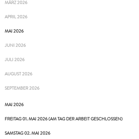
MÄRZ 2026
APRIL 2026
MAI 2026
JUNI 2026
JULI 2026
AUGUST 2026
SEPTEMBER 2026
MAI 2026
FREITAG 01. MAI 2026 (AM TAG DER ARBEIT GESCHLOSSEN)
SAMSTAG 02. MAI 2026