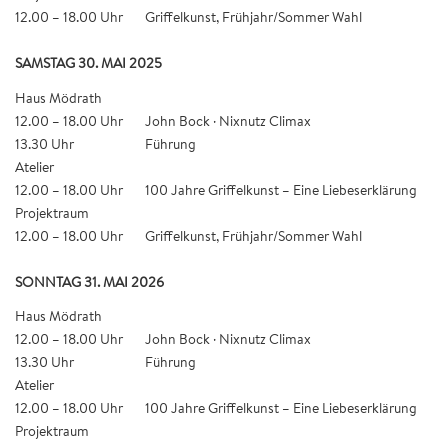
12.00 – 18.00 Uhr
Griffelkunst, Frühjahr/Sommer Wahl
SAMSTAG 30. MAI 2025
Haus Mödrath
12.00 – 18.00 Uhr
John Bock · Nixnutz Climax
13.30 Uhr
Führung
Atelier
12.00 – 18.00 Uhr
100 Jahre Griffelkunst – Eine Liebeserklärung
Projektraum
12.00 – 18.00 Uhr
Griffelkunst, Frühjahr/Sommer Wahl
SONNTAG 31. MAI 2026
Haus Mödrath
12.00 – 18.00 Uhr
John Bock · Nixnutz Climax
13.30 Uhr
Führung
Atelier
12.00 – 18.00 Uhr
100 Jahre Griffelkunst – Eine Liebeserklärung
Projektraum