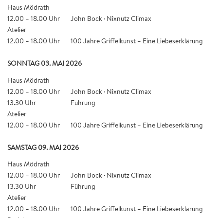
Haus Mödrath
12.00 – 18.00 Uhr
John Bock · Nixnutz Climax
Atelier
12.00 – 18.00 Uhr
100 Jahre Griffelkunst – Eine Liebeserklärung
SONNTAG 03. MAI 2026
Haus Mödrath
12.00 – 18.00 Uhr
John Bock · Nixnutz Climax
13.30 Uhr
Führung
Atelier
12.00 – 18.00 Uhr
100 Jahre Griffelkunst – Eine Liebeserklärung
SAMSTAG 09. MAI 2026
Haus Mödrath
12.00 – 18.00 Uhr
John Bock · Nixnutz Climax
13.30 Uhr
Führung
Atelier
12.00 – 18.00 Uhr
100 Jahre Griffelkunst – Eine Liebeserklärung