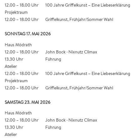
12.00 – 18.00 Uhr
100 Jahre Griffelkunst – Eine Liebeserklärung
Projektraum
12.00 – 18.00 Uhr
Griffelkunst, Frühjahr/Sommer Wahl
SONNTAG 17. MAI 2026
Haus Mödrath
12.00 – 18.00 Uhr
John Bock · Nixnutz Climax
13.30 Uhr
Führung
Atelier
12.00 – 18.00 Uhr
100 Jahre Griffelkunst – Eine Liebeserklärung
Projektraum
12.00 – 18.00 Uhr
Griffelkunst, Frühjahr/Sommer Wahl
SAMSTAG 23. MAI 2026
Haus Mödrath
12.00 – 18.00 Uhr
John Bock · Nixnutz Climax
13.30 Uhr
Führung
Atelier