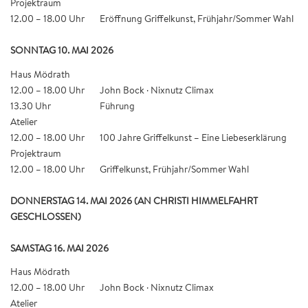
Projektraum
12.00 – 18.00 Uhr
Eröffnung Griffelkunst, Frühjahr/Sommer Wahl
SONNTAG 10. MAI 2026
Haus Mödrath
12.00 – 18.00 Uhr
John Bock · Nixnutz Climax
13.30 Uhr
Führung
Atelier
12.00 – 18.00 Uhr
100 Jahre Griffelkunst – Eine Liebeserklärung
Projektraum
12.00 – 18.00 Uhr
Griffelkunst, Frühjahr/Sommer Wahl
DONNERSTAG 14. MAI 2026 (AN CHRISTI HIMMELFAHRT
GESCHLOSSEN)
SAMSTAG 16. MAI 2026
Haus Mödrath
12.00 – 18.00 Uhr
John Bock · Nixnutz Climax
Atelier