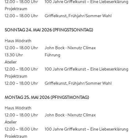
12.00 – 18.00 Uhr
100 Jahre Griffelkunst – Eine Liebeserklärung
Projektraum
12.00 – 18.00 Uhr
Griffelkunst, Frühjahr/Sommer Wahl
SONNTAG 24. MAI 2026 (PFINGSTSONNTAG)
Haus Mödrath
12.00 – 18.00 Uhr
John Bock · Nixnutz Climax
13.30 Uhr
Führung
Atelier
12.00 – 18.00 Uhr
100 Jahre Griffelkunst – Eine Liebeserklärung
Projektraum
12.00 – 18.00 Uhr
Griffelkunst, Frühjahr/Sommer Wahl
MONTAG 25. MAI 2026 (PFINGSTMONTAG)
Haus Mödrath
12.00 – 18.00 Uhr
John Bock · Nixnutz Climax
Atelier
12.00 – 18.00 Uhr
100 Jahre Griffelkunst – Eine Liebeserklärung
Projektraum